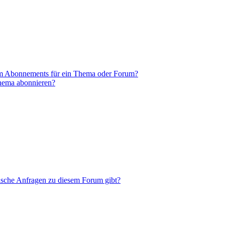
em Abonnements für ein Thema oder Forum?
Thema abonnieren?
tische Anfragen zu diesem Forum gibt?