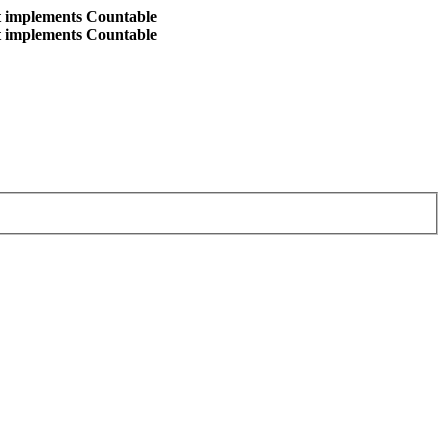
at implements Countable
at implements Countable