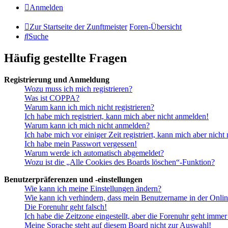
Anmelden
Zur Startseite der Zunftmeister
Foren-Übersicht
Suche
Häufig gestellte Fragen
Registrierung und Anmeldung
Wozu muss ich mich registrieren?
Was ist COPPA?
Warum kann ich mich nicht registrieren?
Ich habe mich registriert, kann mich aber nicht anmelden!
Warum kann ich mich nicht anmelden?
Ich habe mich vor einiger Zeit registriert, kann mich aber nich
Ich habe mein Passwort vergessen!
Warum werde ich automatisch abgemeldet?
Wozu ist die „Alle Cookies des Boards löschen“-Funktion?
Benutzerpräferenzen und -einstellungen
Wie kann ich meine Einstellungen ändern?
Wie kann ich verhindern, dass mein Benutzername in der Onlin
Die Forenuhr geht falsch!
Ich habe die Zeitzone eingestellt, aber die Forenuhr geht immer
Meine Sprache steht auf diesem Board nicht zur Auswahl!