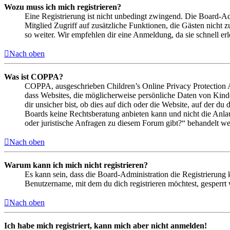
Wozu muss ich mich registrieren?
Eine Registrierung ist nicht unbedingt zwingend. Die Board-Admin
Mitglied Zugriff auf zusätzliche Funktionen, die Gästen nicht 
so weiter. Wir empfehlen dir eine Anmeldung, da sie schnell erled
Nach oben
Was ist COPPA?
COPPA, ausgeschrieben Children’s Online Privacy Protection Ac
dass Websites, die möglicherweise persönliche Daten von Kind
dir unsicher bist, ob dies auf dich oder die Website, auf der du 
Boards keine Rechtsberatung anbieten kann und nicht die Anlauf
oder juristische Anfragen zu diesem Forum gibt?“ behandelt w
Nach oben
Warum kann ich mich nicht registrieren?
Es kann sein, dass die Board-Administration die Registrierung
Benutzername, mit dem du dich registrieren möchtest, gesperrt
Nach oben
Ich habe mich registriert, kann mich aber nicht anmelden!