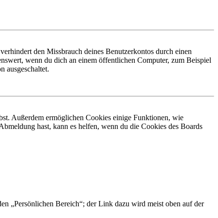
 verhindert den Missbrauch deines Benutzerkontos durch einen
nswert, wenn du dich an einem öffentlichen Computer, zum Beispiel
n ausgeschaltet.
eibst. Außerdem ermöglichen Cookies einige Funktionen, wie
r Abmeldung hast, kann es helfen, wenn du die Cookies des Boards
 den „Persönlichen Bereich“; der Link dazu wird meist oben auf der