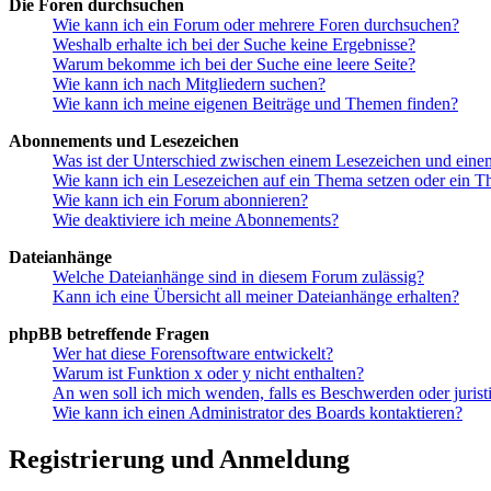
Die Foren durchsuchen
Wie kann ich ein Forum oder mehrere Foren durchsuchen?
Weshalb erhalte ich bei der Suche keine Ergebnisse?
Warum bekomme ich bei der Suche eine leere Seite?
Wie kann ich nach Mitgliedern suchen?
Wie kann ich meine eigenen Beiträge und Themen finden?
Abonnements und Lesezeichen
Was ist der Unterschied zwischen einem Lesezeichen und ein
Wie kann ich ein Lesezeichen auf ein Thema setzen oder ein 
Wie kann ich ein Forum abonnieren?
Wie deaktiviere ich meine Abonnements?
Dateianhänge
Welche Dateianhänge sind in diesem Forum zulässig?
Kann ich eine Übersicht all meiner Dateianhänge erhalten?
phpBB betreffende Fragen
Wer hat diese Forensoftware entwickelt?
Warum ist Funktion x oder y nicht enthalten?
An wen soll ich mich wenden, falls es Beschwerden oder juris
Wie kann ich einen Administrator des Boards kontaktieren?
Registrierung und Anmeldung