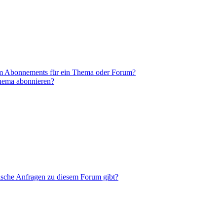
em Abonnements für ein Thema oder Forum?
Thema abonnieren?
tische Anfragen zu diesem Forum gibt?