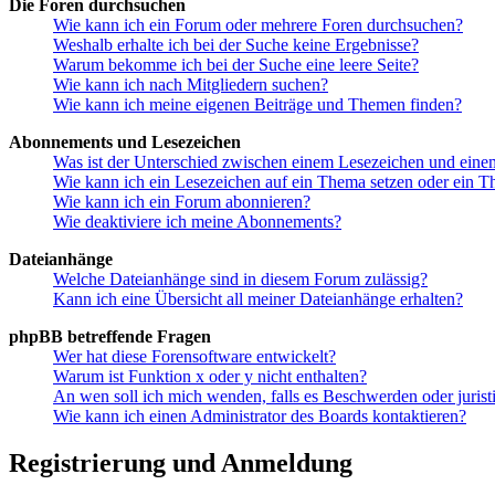
Die Foren durchsuchen
Wie kann ich ein Forum oder mehrere Foren durchsuchen?
Weshalb erhalte ich bei der Suche keine Ergebnisse?
Warum bekomme ich bei der Suche eine leere Seite?
Wie kann ich nach Mitgliedern suchen?
Wie kann ich meine eigenen Beiträge und Themen finden?
Abonnements und Lesezeichen
Was ist der Unterschied zwischen einem Lesezeichen und ein
Wie kann ich ein Lesezeichen auf ein Thema setzen oder ein 
Wie kann ich ein Forum abonnieren?
Wie deaktiviere ich meine Abonnements?
Dateianhänge
Welche Dateianhänge sind in diesem Forum zulässig?
Kann ich eine Übersicht all meiner Dateianhänge erhalten?
phpBB betreffende Fragen
Wer hat diese Forensoftware entwickelt?
Warum ist Funktion x oder y nicht enthalten?
An wen soll ich mich wenden, falls es Beschwerden oder juris
Wie kann ich einen Administrator des Boards kontaktieren?
Registrierung und Anmeldung