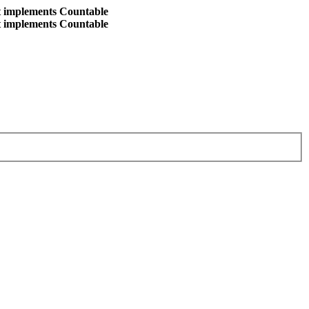
at implements Countable
at implements Countable