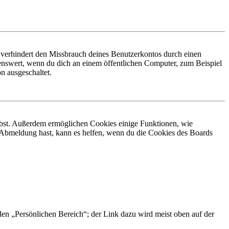
 verhindert den Missbrauch deines Benutzerkontos durch einen
nswert, wenn du dich an einem öffentlichen Computer, zum Beispiel
n ausgeschaltet.
eibst. Außerdem ermöglichen Cookies einige Funktionen, wie
r Abmeldung hast, kann es helfen, wenn du die Cookies des Boards
 den „Persönlichen Bereich“; der Link dazu wird meist oben auf der