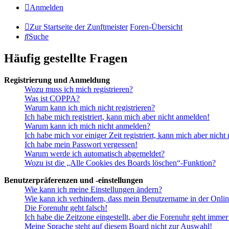
Anmelden
Zur Startseite der Zunftmeister
Foren-Übersicht
Suche
Häufig gestellte Fragen
Registrierung und Anmeldung
Wozu muss ich mich registrieren?
Was ist COPPA?
Warum kann ich mich nicht registrieren?
Ich habe mich registriert, kann mich aber nicht anmelden!
Warum kann ich mich nicht anmelden?
Ich habe mich vor einiger Zeit registriert, kann mich aber nich
Ich habe mein Passwort vergessen!
Warum werde ich automatisch abgemeldet?
Wozu ist die „Alle Cookies des Boards löschen“-Funktion?
Benutzerpräferenzen und -einstellungen
Wie kann ich meine Einstellungen ändern?
Wie kann ich verhindern, dass mein Benutzername in der Onlin
Die Forenuhr geht falsch!
Ich habe die Zeitzone eingestellt, aber die Forenuhr geht immer
Meine Sprache steht auf diesem Board nicht zur Auswahl!