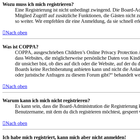
Wozu muss ich mich registrieren?
Eine Registrierung ist nicht unbedingt zwingend. Die Board-Admin
Mitglied Zugriff auf zusätzliche Funktionen, die Gästen nicht 
so weiter. Wir empfehlen dir eine Anmeldung, da sie schnell erled
Nach oben
Was ist COPPA?
COPPA, ausgeschrieben Children’s Online Privacy Protection Ac
dass Websites, die möglicherweise persönliche Daten von Kind
dir unsicher bist, ob dies auf dich oder die Website, auf der du 
Boards keine Rechtsberatung anbieten kann und nicht die Anlauf
oder juristische Anfragen zu diesem Forum gibt?“ behandelt w
Nach oben
Warum kann ich mich nicht registrieren?
Es kann sein, dass die Board-Administration die Registrierung
Benutzername, mit dem du dich registrieren möchtest, gesperrt
Nach oben
Ich habe mich registriert, kann mich aber nicht anmelden!