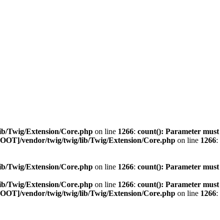
ib/Twig/Extension/Core.php
on line
1266
:
count(): Parameter must
OOT]/vendor/twig/twig/lib/Twig/Extension/Core.php
on line
1266
:
ib/Twig/Extension/Core.php
on line
1266
:
count(): Parameter must
ib/Twig/Extension/Core.php
on line
1266
:
count(): Parameter must
OOT]/vendor/twig/twig/lib/Twig/Extension/Core.php
on line
1266
: