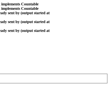
at implements Countable
at implements Countable
ady sent by (output started at
ady sent by (output started at
ady sent by (output started at