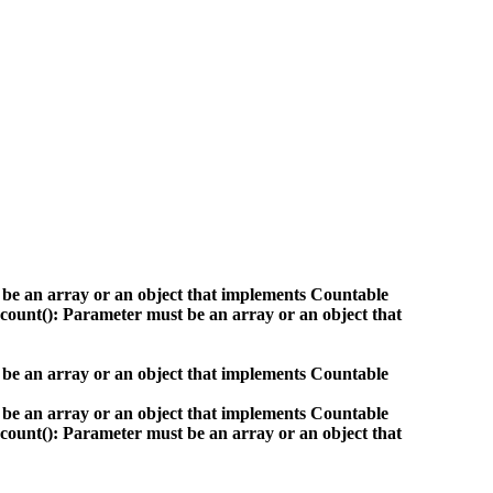
 be an array or an object that implements Countable
count(): Parameter must be an array or an object that
 be an array or an object that implements Countable
 be an array or an object that implements Countable
count(): Parameter must be an array or an object that