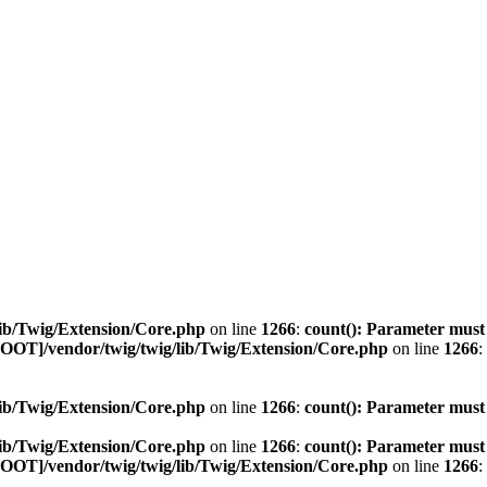
ib/Twig/Extension/Core.php
on line
1266
:
count(): Parameter must
OOT]/vendor/twig/twig/lib/Twig/Extension/Core.php
on line
1266
:
ib/Twig/Extension/Core.php
on line
1266
:
count(): Parameter must
ib/Twig/Extension/Core.php
on line
1266
:
count(): Parameter must
OOT]/vendor/twig/twig/lib/Twig/Extension/Core.php
on line
1266
: