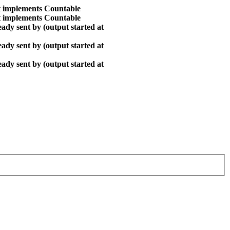
at implements Countable
at implements Countable
ady sent by (output started at
ady sent by (output started at
ady sent by (output started at