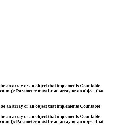
 be an array or an object that implements Countable
count(): Parameter must be an array or an object that
 be an array or an object that implements Countable
 be an array or an object that implements Countable
count(): Parameter must be an array or an object that