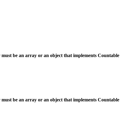
 must be an array or an object that implements Countable
 must be an array or an object that implements Countable