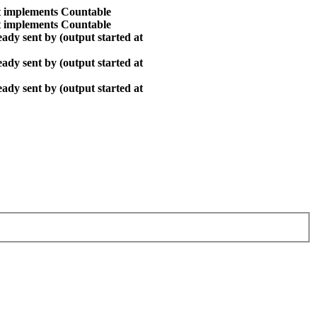
at implements Countable
at implements Countable
ady sent by (output started at
ady sent by (output started at
ady sent by (output started at