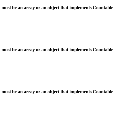
 must be an array or an object that implements Countable
 must be an array or an object that implements Countable
 must be an array or an object that implements Countable