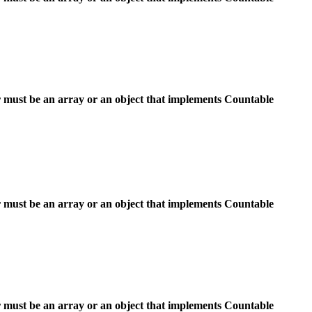
 must be an array or an object that implements Countable
 must be an array or an object that implements Countable
 must be an array or an object that implements Countable