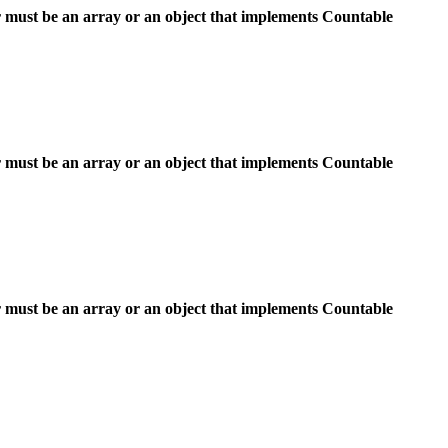
 must be an array or an object that implements Countable
 must be an array or an object that implements Countable
 must be an array or an object that implements Countable