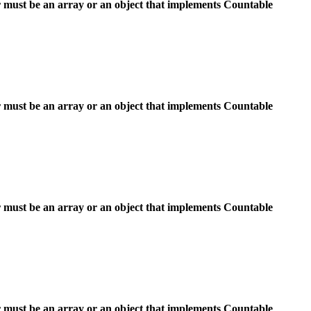
 must be an array or an object that implements Countable
 must be an array or an object that implements Countable
 must be an array or an object that implements Countable
 must be an array or an object that implements Countable