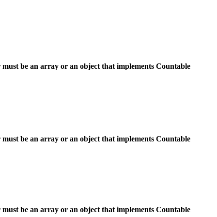
 must be an array or an object that implements Countable
 must be an array or an object that implements Countable
 must be an array or an object that implements Countable