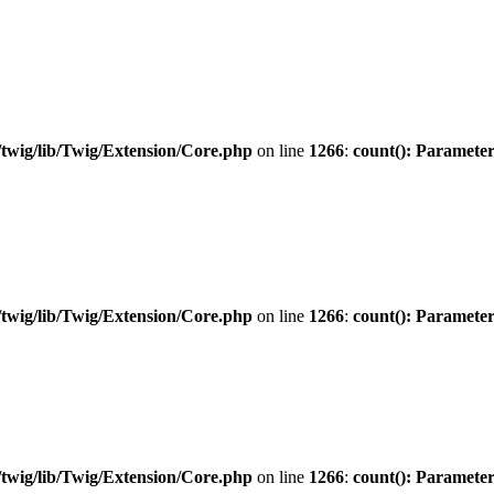
twig/lib/Twig/Extension/Core.php
on line
1266
:
count(): Parameter
twig/lib/Twig/Extension/Core.php
on line
1266
:
count(): Parameter
twig/lib/Twig/Extension/Core.php
on line
1266
:
count(): Parameter