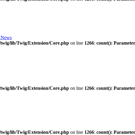
 News
twig/lib/Twig/Extension/Core.php
on line
1266
:
count(): Parameter
twig/lib/Twig/Extension/Core.php
on line
1266
:
count(): Parameter
twig/lib/Twig/Extension/Core.php
on line
1266
:
count(): Parameter