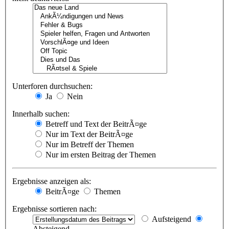
Unterforen durchsuchen:
Ja
Nein
Innerhalb suchen:
Betreff und Text der BeitrÃ¤ge
Nur im Text der BeitrÃ¤ge
Nur im Betreff der Themen
Nur im ersten Beitrag der Themen
Ergebnisse anzeigen als:
BeitrÃ¤ge
Themen
Ergebnisse sortieren nach:
Aufsteigend
Absteigend