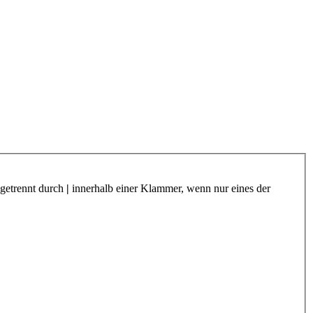
 getrennt durch
|
innerhalb einer Klammer, wenn nur eines der