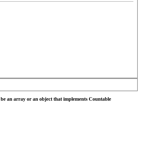
 be an array or an object that implements Countable