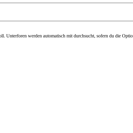
l. Unterforen werden automatisch mit durchsucht, sofern du die Optio