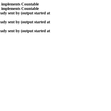
at implements Countable
at implements Countable
ady sent by (output started at
ady sent by (output started at
ady sent by (output started at