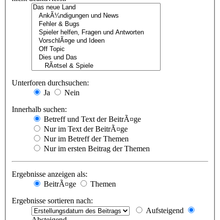
Unterforen durchsuchen:
Ja
Nein
Innerhalb suchen:
Betreff und Text der BeitrÃ¤ge
Nur im Text der BeitrÃ¤ge
Nur im Betreff der Themen
Nur im ersten Beitrag der Themen
Ergebnisse anzeigen als:
BeitrÃ¤ge
Themen
Ergebnisse sortieren nach:
Aufsteigend
Absteigend