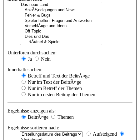
Unterforen durchsuchen:
Ja
Nein
Innerhalb suchen:
Betreff und Text der BeitrÃ¤ge
Nur im Text der BeitrÃ¤ge
Nur im Betreff der Themen
Nur im ersten Beitrag der Themen
Ergebnisse anzeigen als:
BeitrÃ¤ge
Themen
Ergebnisse sortieren nach:
Aufsteigend
Absteigend