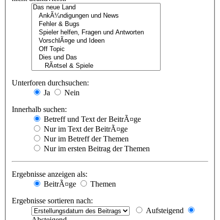
Unterforen durchsuchen:
Ja
Nein
Innerhalb suchen:
Betreff und Text der BeitrÃ¤ge
Nur im Text der BeitrÃ¤ge
Nur im Betreff der Themen
Nur im ersten Beitrag der Themen
Ergebnisse anzeigen als:
BeitrÃ¤ge
Themen
Ergebnisse sortieren nach:
Aufsteigend
Absteigend