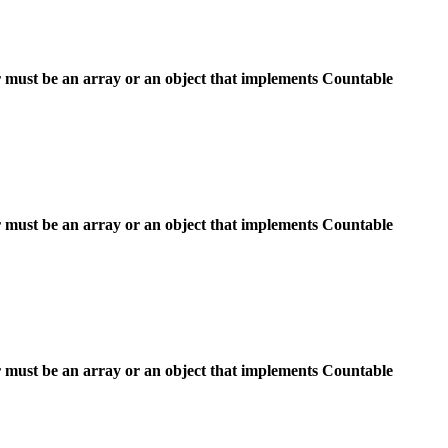
 must be an array or an object that implements Countable
 must be an array or an object that implements Countable
 must be an array or an object that implements Countable