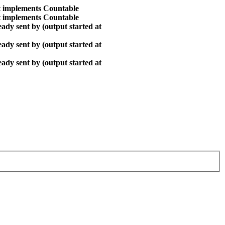
at implements Countable
at implements Countable
ady sent by (output started at
ady sent by (output started at
ady sent by (output started at