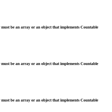
 must be an array or an object that implements Countable
 must be an array or an object that implements Countable
 must be an array or an object that implements Countable