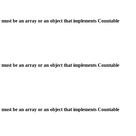
 must be an array or an object that implements Countable
 must be an array or an object that implements Countable
 must be an array or an object that implements Countable