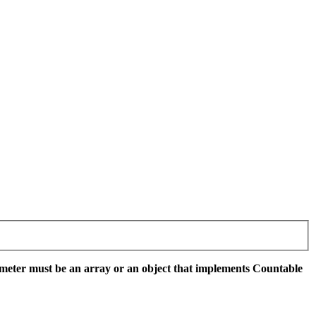
meter must be an array or an object that implements Countable