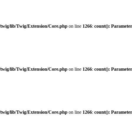
twig/lib/Twig/Extension/Core.php
on line
1266
:
count(): Parameter
twig/lib/Twig/Extension/Core.php
on line
1266
:
count(): Parameter
twig/lib/Twig/Extension/Core.php
on line
1266
:
count(): Parameter