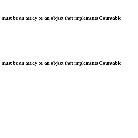
 must be an array or an object that implements Countable
 must be an array or an object that implements Countable