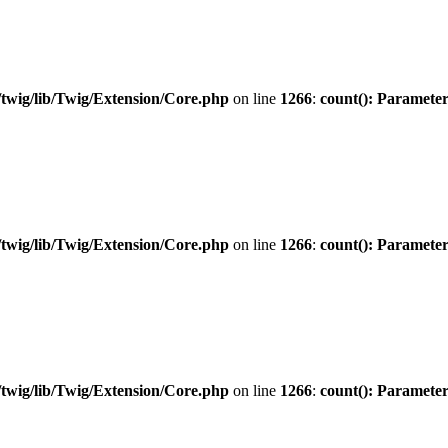
twig/lib/Twig/Extension/Core.php
on line
1266
:
count(): Parameter
twig/lib/Twig/Extension/Core.php
on line
1266
:
count(): Parameter
twig/lib/Twig/Extension/Core.php
on line
1266
:
count(): Parameter