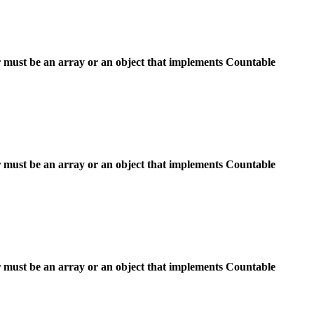
 must be an array or an object that implements Countable
 must be an array or an object that implements Countable
 must be an array or an object that implements Countable