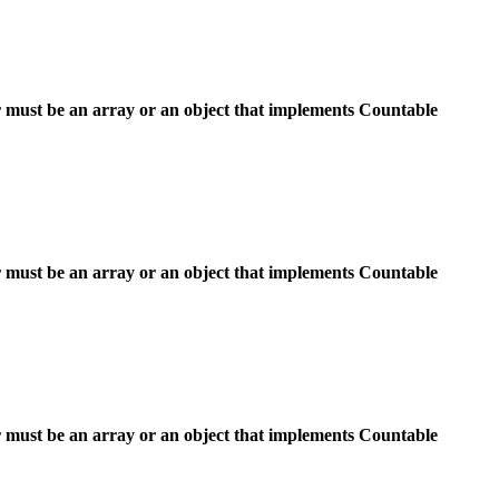
 must be an array or an object that implements Countable
 must be an array or an object that implements Countable
 must be an array or an object that implements Countable