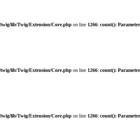
twig/lib/Twig/Extension/Core.php
on line
1266
:
count(): Parameter
twig/lib/Twig/Extension/Core.php
on line
1266
:
count(): Parameter
twig/lib/Twig/Extension/Core.php
on line
1266
:
count(): Parameter