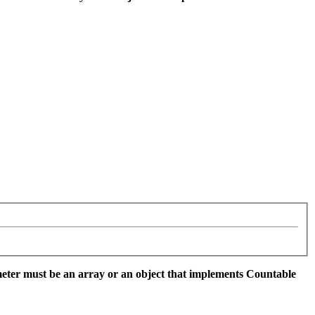
eter must be an array or an object that implements Countable