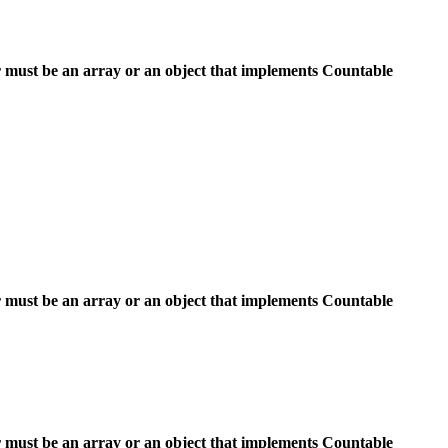
 must be an array or an object that implements Countable
 must be an array or an object that implements Countable
 must be an array or an object that implements Countable