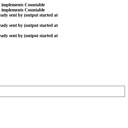
at implements Countable
at implements Countable
ady sent by (output started at
ady sent by (output started at
ady sent by (output started at