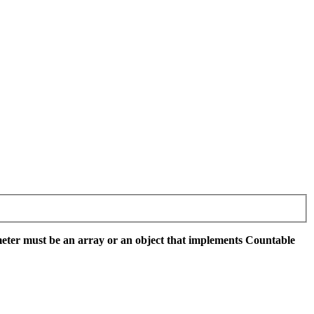
eter must be an array or an object that implements Countable