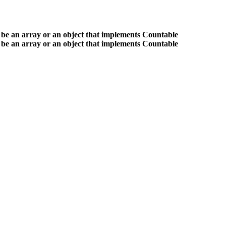
 be an array or an object that implements Countable
 be an array or an object that implements Countable