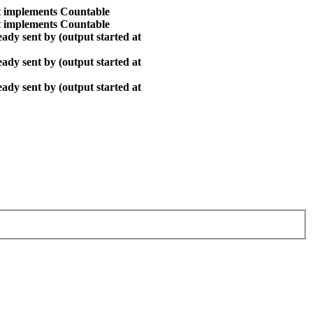
at implements Countable
at implements Countable
ady sent by (output started at
ady sent by (output started at
ady sent by (output started at