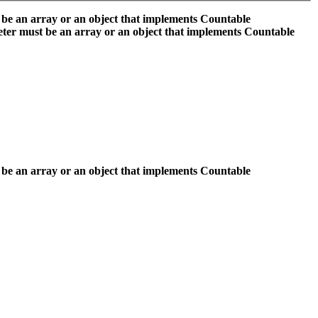
 be an array or an object that implements Countable
ter must be an array or an object that implements Countable
 be an array or an object that implements Countable