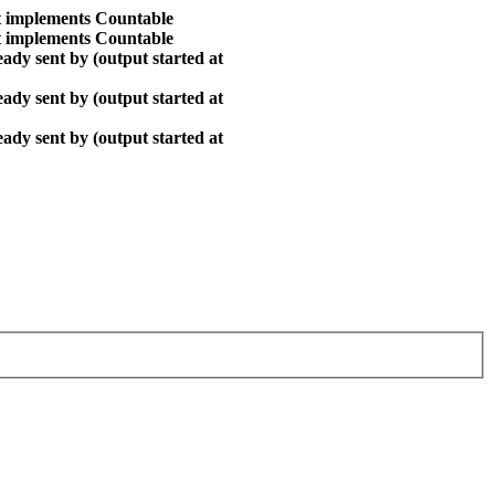
at implements Countable
at implements Countable
ady sent by (output started at
ady sent by (output started at
ady sent by (output started at