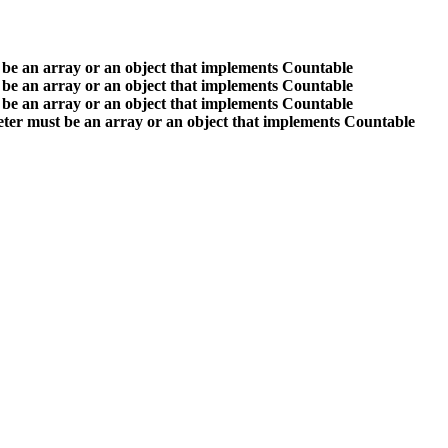
 be an array or an object that implements Countable
 be an array or an object that implements Countable
 be an array or an object that implements Countable
ter must be an array or an object that implements Countable